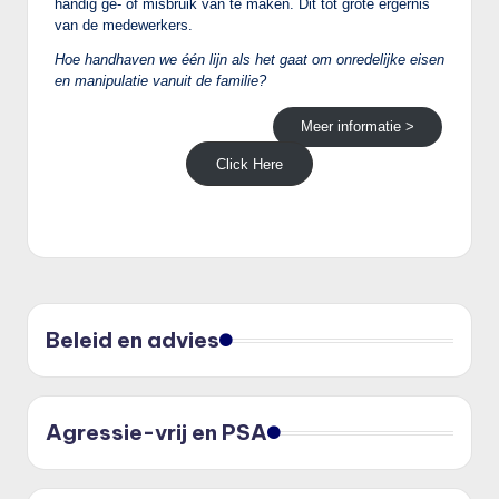
handig ge- of misbruik van te maken. Dit tot grote ergernis
van de medewerkers.
Hoe handhaven we één lijn als het gaat om onredelijke eisen
en manipulatie vanuit de familie?
Meer informatie >
Click Here
Beleid en advies
Agressie-vrij en PSA