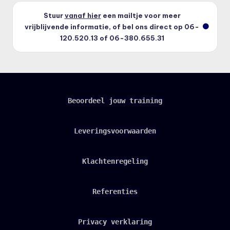
Stuur
vanaf hier
een mailtje voor meer
vrijblijvende informatie, of bel ons direct op 06-
120.520.13 of 06-380.655.31
Beoordeel jouw training
Leveringsvoorwaarden
Klachtenregeling
Referenties
Privacy verklaring