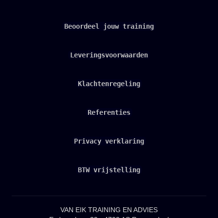
Beoordeel jouw training
Leveringsvoorwaarden
Klachtenregeling
Referenties
Privacy verklaring
BTW vrijstelling
VAN EIK TRAINING EN ADVIES