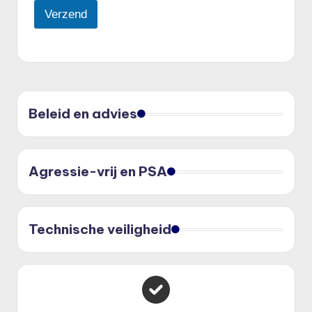
Verzend
Beleid en advies
Agressie-vrij en PSA
Technische veiligheid