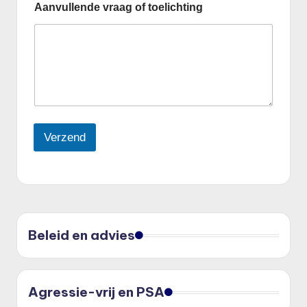
Aanvullende vraag of toelichting
Verzend
Beleid en advies
Agressie-vrij en PSA