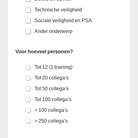
Technische veiligheid
Sociale veiligheid en PSA
Ander onderwerp
Voor hoeveel personen?
Tot 12 (1 training)
Tot 20 collega’s
Tot 50 collega’s
Tot 100 collega’s
> 100 collega’s
> 250 collega’s