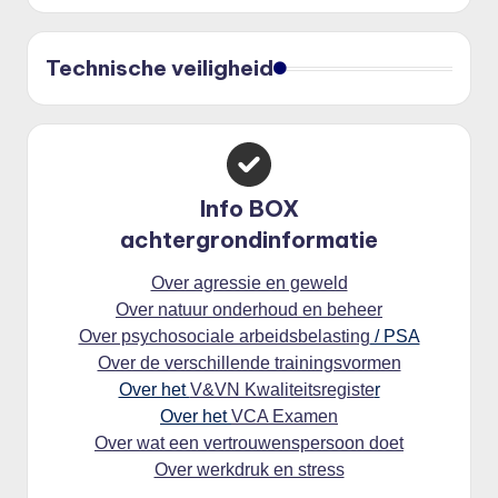
Technische veiligheid
Info BOX
achtergrondinformatie
Over agressie en geweld
Over natuur onderhoud en beheer
Over psychosociale arbeidsbelasting
/ PSA
Over de verschillende trainingsvormen
Over het
V&VN Kwaliteitsregiste
r
Over het
VCA Examen
Over wat een vertrouwenspersoon doet
Over werkdruk en stress