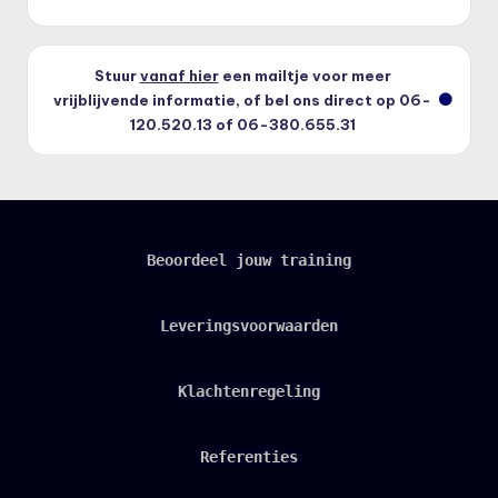
Stuur
vanaf hier
een mailtje voor meer
vrijblijvende informatie, of bel ons direct op 06-
120.520.13 of 06-380.655.31
Beoordeel jouw training
Leveringsvoorwaarden
Klachtenregeling
Referenties