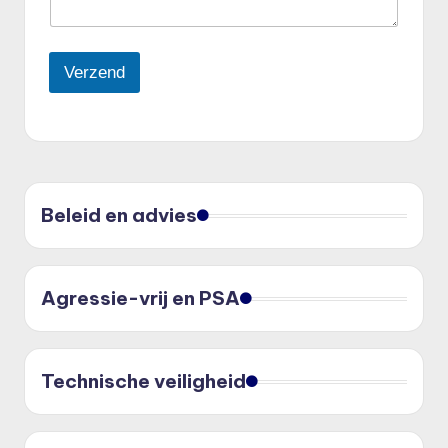
Verzend
Beleid en advies
Agressie-vrij en PSA
Technische veiligheid