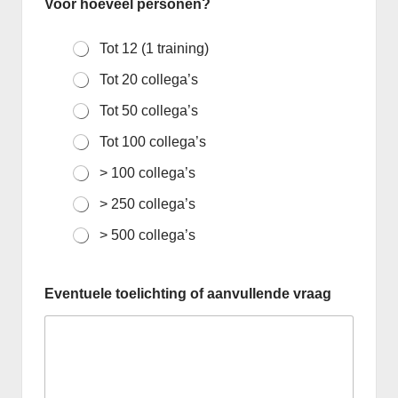
Voor hoeveel personen?
Tot 12 (1 training)
Tot 20 collega’s
Tot 50 collega’s
Tot 100 collega’s
> 100 collega’s
> 250 collega’s
> 500 collega’s
Eventuele toelichting of aanvullende vraag