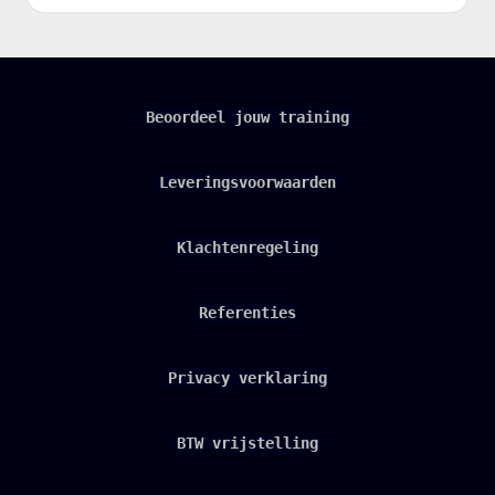
Beoordeel jouw training
Leveringsvoorwaarden
Klachtenregeling
Referenties
Privacy verklaring
BTW vrijstelling