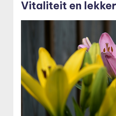
Vitaliteit en lekk