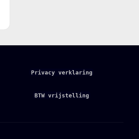
Privacy verklaring
BTW vrijstelling