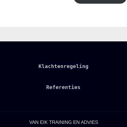
Klachtenregeling
Referenties
VAN EIK TRAINING EN ADVIES