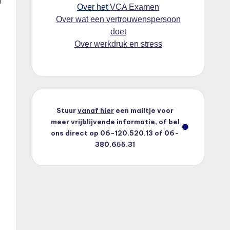
Over het
VCA Examen
Over wat een vertrouwenspersoon
doet
Over werkdruk en stress
Stuur
vanaf hier
een mailtje voor
meer vrijblijvende informatie, of bel
ons direct op 06-120.520.13 of 06-
380.655.31