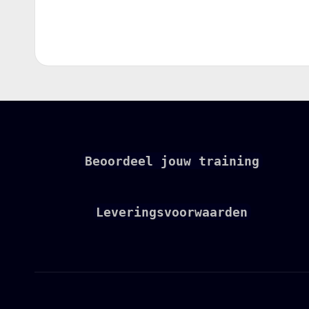
Beoordeel jouw training
Leveringsvoorwaarden