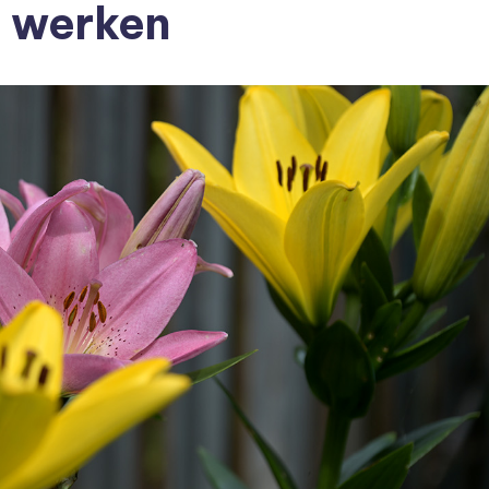
er werken